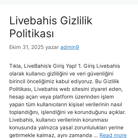
Livebahis Gizlilik
Politikası
Ekim 31, 2025
yazar
admin9
Tıkla, LiveBahis’e Giriş Yap! 1. Giriş Livebahis
olarak kullanıcı gizliliğini ve veri güvenliğini
birincil önceliğimiz kabul ediyoruz. Bu Gizlilik
Politikası, Livebahis web sitesini ziyaret eden,
hesap açan veya platform üzerinden işlem
yapan tüm kullanıcıların kişisel verilerinin nasıl
toplandığını, işlendiğini ve korunduğunu açıklar.
Livebahis, kullanıcı verilerinin korunması
konusunda yalnızca yasal zorunlulukları yerine
getirmekle kalmaz, aynı zamanda …
Read more