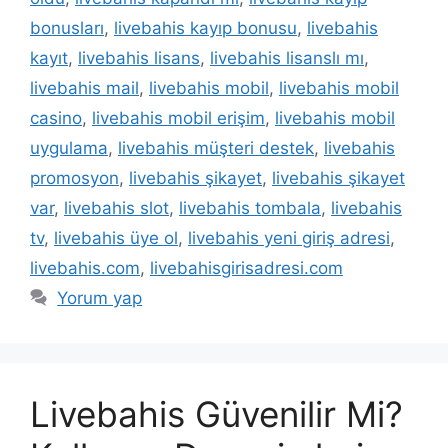
bonusları
,
livebahis kayıp bonusu
,
livebahis
kayıt
,
livebahis lisans
,
livebahis lisanslı mı
,
livebahis mail
,
livebahis mobil
,
livebahis mobil
casino
,
livebahis mobil erişim
,
livebahis mobil
uygulama
,
livebahis müşteri destek
,
livebahis
promosyon
,
livebahis şikayet
,
livebahis şikayet
var
,
livebahis slot
,
livebahis tombala
,
livebahis
tv
,
livebahis üye ol
,
livebahis yeni giriş adresi
,
livebahis.com
,
livebahisgirisadresi.com
Yorum yap
Livebahis Güvenilir Mi?