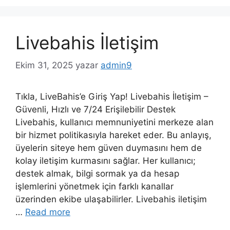
Livebahis İletişim
Ekim 31, 2025
yazar
admin9
Tıkla, LiveBahis’e Giriş Yap! Livebahis İletişim –
Güvenli, Hızlı ve 7/24 Erişilebilir Destek
Livebahis, kullanıcı memnuniyetini merkeze alan
bir hizmet politikasıyla hareket eder. Bu anlayış,
üyelerin siteye hem güven duymasını hem de
kolay iletişim kurmasını sağlar. Her kullanıcı;
destek almak, bilgi sormak ya da hesap
işlemlerini yönetmek için farklı kanallar
üzerinden ekibe ulaşabilirler. Livebahis iletişim
…
Read more