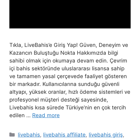
Tıkla, LiveBahis’e Giriş Yap! Güven, Deneyim ve
Kazancın Buluştuğu Nokta Hakkımızda bilgi
sahibi olmak için okumaya devam edin. Çevrim
içi bahis sektöründe uluslararası lisansa sahip
ve tamamen yasal çerçevede faaliyet gösteren
bir markadır. Kullanıcılarına sunduğu güvenli
altyapı, yüksek oranlar, hızlı ödeme sistemleri ve
profesyonel müşteri desteği sayesinde,
Livebahis kısa sürede Türkiye’nin en çok tercih
edilen …
Read more
Kategoriler
livebahis
,
livebahis affiliate
,
livebahis giriş
,