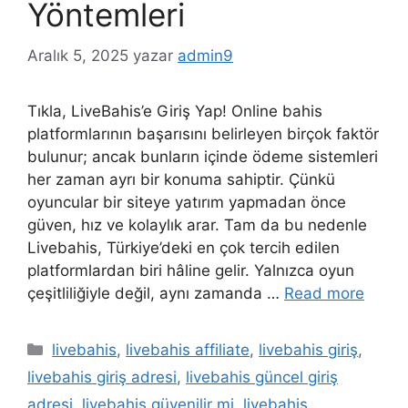
Yöntemleri
Aralık 5, 2025
yazar
admin9
Tıkla, LiveBahis’e Giriş Yap! Online bahis
platformlarının başarısını belirleyen birçok faktör
bulunur; ancak bunların içinde ödeme sistemleri
her zaman ayrı bir konuma sahiptir. Çünkü
oyuncular bir siteye yatırım yapmadan önce
güven, hız ve kolaylık arar. Tam da bu nedenle
Livebahis, Türkiye’deki en çok tercih edilen
platformlardan biri hâline gelir. Yalnızca oyun
çeşitliliğiyle değil, aynı zamanda …
Read more
Kategoriler
livebahis
,
livebahis affiliate
,
livebahis giriş
,
livebahis giriş adresi
,
livebahis güncel giriş
adresi
,
livebahis güvenilir mi
,
livebahis