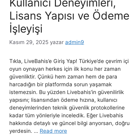
Kullanıcı Deneyimleri,
Lisans Yapısı ve Ödeme
İşleyişi
Kasım 29, 2025
yazar
admin9
Tıkla, LiveBahis’e Giriş Yap! Türkiye’de çevrim içi
oyun oynayan herkes için ilk konu her zaman
güvenliktir. Çünkü hem zaman hem de para
harcadığın bir platformda sorun yaşamak
istemezsin. Bu yüzden Livebahis’in güvenilirlik
yapısını; lisansından ödeme hızına, kullanıcı
deneyimlerinden teknik güvenlik protokollerine
kadar tüm yönleriyle inceledik. Eğer Livebahis
hakkında detaylı ve güncel bilgi arıyorsan, doğru
yerdesin. …
Read more