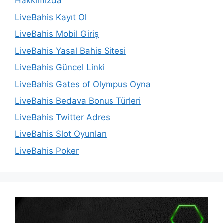
Hakkımızda
LiveBahis Kayıt Ol
LiveBahis Mobil Giriş
LiveBahis Yasal Bahis Sitesi
LiveBahis Güncel Linki
LiveBahis Gates of Olympus Oyna
LiveBahis Bedava Bonus Türleri
LiveBahis Twitter Adresi
LiveBahis Slot Oyunları
LiveBahis Poker