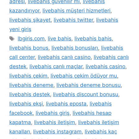
adresi
,
livebahis güvenilir mi
,
livebahis
kazandırıyor
,
livebahis müşteri hizmetleri
,
livebahis şikayet
,
livebahis twitter
,
livebahis
yeni giriş
Etiketler
lbgiris.com
,
live bahis
,
livebahis bahis
,
livebahis bonus
,
livebahis bonusları
,
livebahis
call center
,
livebahis canlı casino
,
livebahis canlı
destek
,
livebahis canlı maçlar
,
livebahis casino
,
livebahis çekim
,
livebahis çekim ödüyor mu
,
livebahis deneme
,
livebahis deneme bonusu
,
livebahis destek
,
livebahis discount bonusu
,
livebahis ekşi
,
livebahis eposta
,
livebahis
facebook
,
livebahis giriş
,
livebahis hesap
kapatma
,
livebahis iletişim
,
livebahis iletişim
kanalları
,
livebahis instagram
,
livebahis kaç