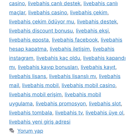
casino
,
livebahis canlı destek
,
livebahis canlı
maçlar
,
livebahis casino
,
livebahis çekim
,
livebahis çekim ödüyor mu
,
livebahis destek
,
livebahis discount bonusu
,
livebahis ekşi
,
livebahis eposta
,
livebahis facebook
,
livebahis
hesap kapatma
,
livebahis iletişim
,
livebahis
instagram
,
livebahis kaç oldu
,
livebahis kapandı
mı
,
livebahis kayıp bonusları
,
livebahis kayıt
,
livebahis lisans
,
livebahis lisanslı mı
,
livebahis
mail
,
livebahis mobil
,
livebahis mobil casino
,
livebahis mobil erişim
,
livebahis mobil
uygulama
,
livebahis promosyon
,
livebahis slot
,
livebahis tombala
,
livebahis tv
,
livebahis üye ol
,
livebahis yeni giriş adresi
Yorum yap