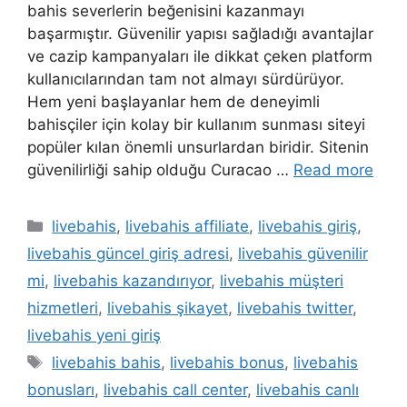
bahis severlerin beğenisini kazanmayı
başarmıştır. Güvenilir yapısı sağladığı avantajlar
ve cazip kampanyaları ile dikkat çeken platform
kullanıcılarından tam not almayı sürdürüyor.
Hem yeni başlayanlar hem de deneyimli
bahisçiler için kolay bir kullanım sunması siteyi
popüler kılan önemli unsurlardan biridir. Sitenin
güvenilirliği sahip olduğu Curacao …
Read more
Kategoriler
livebahis
,
livebahis affiliate
,
livebahis giriş
,
livebahis güncel giriş adresi
,
livebahis güvenilir
mi
,
livebahis kazandırıyor
,
livebahis müşteri
hizmetleri
,
livebahis şikayet
,
livebahis twitter
,
livebahis yeni giriş
Etiketler
livebahis bahis
,
livebahis bonus
,
livebahis
bonusları
,
livebahis call center
,
livebahis canlı