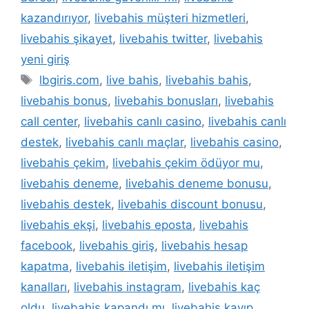
kazandırıyor
,
livebahis müşteri hizmetleri
,
livebahis şikayet
,
livebahis twitter
,
livebahis
yeni giriş
Etiketler
lbgiris.com
,
live bahis
,
livebahis bahis
,
livebahis bonus
,
livebahis bonusları
,
livebahis
call center
,
livebahis canlı casino
,
livebahis canlı
destek
,
livebahis canlı maçlar
,
livebahis casino
,
livebahis çekim
,
livebahis çekim ödüyor mu
,
livebahis deneme
,
livebahis deneme bonusu
,
livebahis destek
,
livebahis discount bonusu
,
livebahis ekşi
,
livebahis eposta
,
livebahis
facebook
,
livebahis giriş
,
livebahis hesap
kapatma
,
livebahis iletişim
,
livebahis iletişim
kanalları
,
livebahis instagram
,
livebahis kaç
oldu
,
livebahis kapandı mı
,
livebahis kayıp