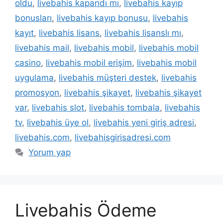
oldu
,
livebahis kapandı mı
,
livebahis kayıp
bonusları
,
livebahis kayıp bonusu
,
livebahis
kayıt
,
livebahis lisans
,
livebahis lisanslı mı
,
livebahis mail
,
livebahis mobil
,
livebahis mobil
casino
,
livebahis mobil erişim
,
livebahis mobil
uygulama
,
livebahis müşteri destek
,
livebahis
promosyon
,
livebahis şikayet
,
livebahis şikayet
var
,
livebahis slot
,
livebahis tombala
,
livebahis
tv
,
livebahis üye ol
,
livebahis yeni giriş adresi
,
livebahis.com
,
livebahisgirisadresi.com
Yorum yap
Livebahis Ödeme