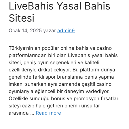
LiveBahis Yasal Bahis
Sitesi
Ocak 14, 2025
yazar
admin9
Türkiye’nin en popüler online bahis ve casino
platformlarından biri olan Livebahis yasal bahis
sitesi, geniş oyun seçenekleri ve kaliteli
özellikleriyle dikkat çekiyor. Bu platform dünya
genelinde farklı spor branşlarına bahis yapma
imkanı sunarken aynı zamanda çeşitli casino
oyunlarıyla eğlenceli bir deneyim vadediyor.
Özellikle sunduğu bonus ve promosyon fırsatları
siteyi cazip hale getiren önemli unsurlar
arasında …
Read more