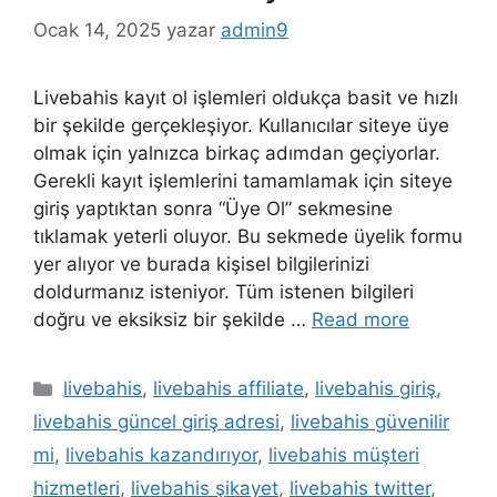
Ocak 14, 2025
yazar
admin9
Livebahis kayıt ol işlemleri oldukça basit ve hızlı
bir şekilde gerçekleşiyor. Kullanıcılar siteye üye
olmak için yalnızca birkaç adımdan geçiyorlar.
Gerekli kayıt işlemlerini tamamlamak için siteye
giriş yaptıktan sonra “Üye Ol” sekmesine
tıklamak yeterli oluyor. Bu sekmede üyelik formu
yer alıyor ve burada kişisel bilgilerinizi
doldurmanız isteniyor. Tüm istenen bilgileri
doğru ve eksiksiz bir şekilde …
Read more
Kategoriler
livebahis
,
livebahis affiliate
,
livebahis giriş
,
livebahis güncel giriş adresi
,
livebahis güvenilir
mi
,
livebahis kazandırıyor
,
livebahis müşteri
hizmetleri
,
livebahis şikayet
,
livebahis twitter
,