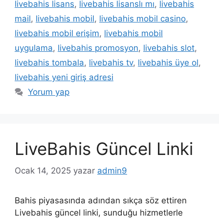
livebahis lisans
,
livebahis lisanslı mı
,
livebahis
mail
,
livebahis mobil
,
livebahis mobil casino
,
livebahis mobil erişim
,
livebahis mobil
uygulama
,
livebahis promosyon
,
livebahis slot
,
livebahis tombala
,
livebahis tv
,
livebahis üye ol
,
livebahis yeni giriş adresi
Yorum yap
LiveBahis Güncel Linki
Ocak 14, 2025
yazar
admin9
Bahis piyasasında adından sıkça söz ettiren
Livebahis güncel linki, sunduğu hizmetlerle