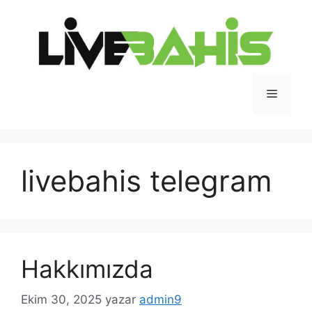
İçeriğe
atla
Menü
livebahis telegram
Hakkımızda
Ekim 30, 2025
yazar
admin9