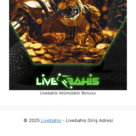
Livebahis Akümülatör Bonusu
© 2025
Livebahis
- Livebahis Giriş Adresi