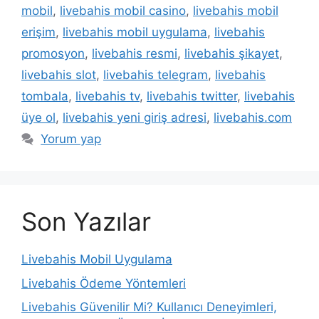
mobil
,
livebahis mobil casino
,
livebahis mobil
erişim
,
livebahis mobil uygulama
,
livebahis
promosyon
,
livebahis resmi
,
livebahis şikayet
,
livebahis slot
,
livebahis telegram
,
livebahis
tombala
,
livebahis tv
,
livebahis twitter
,
livebahis
üye ol
,
livebahis yeni giriş adresi
,
livebahis.com
Yorum yap
Son Yazılar
Livebahis Mobil Uygulama
Livebahis Ödeme Yöntemleri
Livebahis Güvenilir Mi? Kullanıcı Deneyimleri,