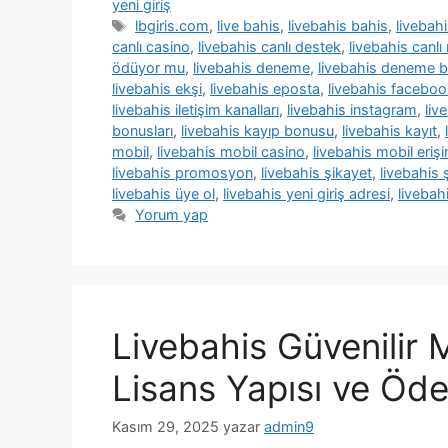
yeni giriş
Etiketler
lbgiris.com
,
live bahis
,
livebahis bahis
,
livebah
canlı casino
,
livebahis canlı destek
,
livebahis canlı
ödüyor mu
,
livebahis deneme
,
livebahis deneme 
livebahis ekşi
,
livebahis eposta
,
livebahis faceboo
livebahis iletişim kanalları
,
livebahis instagram
,
liv
bonusları
,
livebahis kayıp bonusu
,
livebahis kayıt
,
mobil
,
livebahis mobil casino
,
livebahis mobil eriş
livebahis promosyon
,
livebahis şikayet
,
livebahis 
livebahis üye ol
,
livebahis yeni giriş adresi
,
liveba
Yorum yap
Livebahis Güvenilir M
Lisans Yapısı ve Öde
Kasım 29, 2025
yazar
admin9