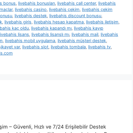
is bonus
,
livebahis bonusları
,
livebahis call center
,
livebahis
 maçlar
,
livebahis casino
,
livebahis çekim
,
livebahis çekim
bonusu
,
livebahis destek
,
livebahis discount bonusu
,
k
,
livebahis giriş
,
livebahis hesap kapatma
,
livebahis iletişim
,
ebahis kaç oldu
,
livebahis kapandı mı
,
livebahis kayıp
livebahis lisans
,
livebahis lisanslı mı
,
livebahis mail
,
livebahis
im
,
livebahis mobil uygulama
,
livebahis müşteri destek
,
şikayet var
,
livebahis slot
,
livebahis tombala
,
livebahis tv
,
his.com
şim – Güvenli, Hızlı ve 7/24 Erişilebilir Destek