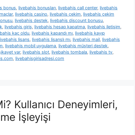
is bonus
,
livebahis bonusları
,
livebahis call center
,
livebahis
 maçlar
,
livebahis casino
,
livebahis çekim
,
livebahis çekim
bonusu
,
livebahis destek
,
livebahis discount bonusu
,
k
,
livebahis giriş
,
livebahis hesap kapatma
,
livebahis iletişim
,
ebahis kaç oldu
,
livebahis kapandı mı
,
livebahis kayıp
livebahis lisans
,
livebahis lisanslı mı
,
livebahis mail
,
livebahis
im
,
livebahis mobil uygulama
,
livebahis müşteri destek
,
şikayet var
,
livebahis slot
,
livebahis tombala
,
livebahis tv
,
his.com
,
livebahisgirisadresi.com
i? Kullanıcı Deneyimleri,
me İşleyişi