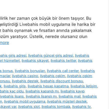
enilirlik her zaman çok büyük bir önem taşıyor. Bu
geliştirdiği Livebahis mobil uygulama ile harika bir
iz bahis oynamak ve fırsatları anında yakalamak
züm yaratıyor. Üstelik, nerede olursanız olun
more
bahis giriş adresi
,
livebahis güncel giriş adresi
,
livebahis
ri hizmetleri
,
livebahis şikayet
,
livebahis twitter
,
livebahis
is bonus
,
livebahis bonusları
,
livebahis call center
,
livebahis
 maçlar
,
livebahis casino
,
livebahis çekim
,
livebahis çekim
bonusu
,
livebahis destek
,
livebahis discount bonusu
,
k
,
livebahis giriş
,
livebahis hesap kapatma
,
livebahis iletişim
,
ebahis kaç oldu
,
livebahis kapandı mı
,
livebahis kayıp
livebahis lisans
,
livebahis lisanslı mı
,
livebahis mail
,
livebahis
im
,
livebahis mobil uygulama
,
livebahis müşteri destek
,
şikayet var
,
livebahis slot
,
livebahis tombala
,
livebahis tv
,