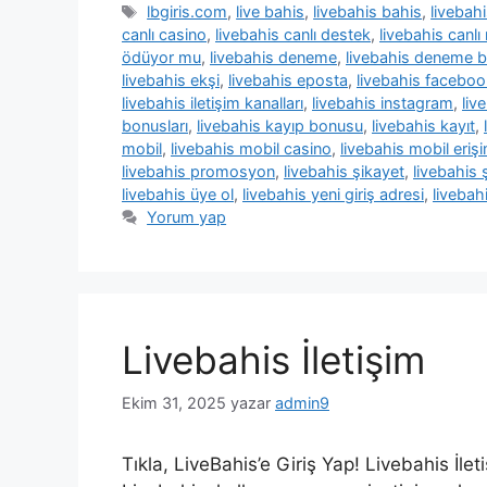
Etiketler
lbgiris.com
,
live bahis
,
livebahis bahis
,
livebah
canlı casino
,
livebahis canlı destek
,
livebahis canlı
ödüyor mu
,
livebahis deneme
,
livebahis deneme 
livebahis ekşi
,
livebahis eposta
,
livebahis faceboo
livebahis iletişim kanalları
,
livebahis instagram
,
liv
bonusları
,
livebahis kayıp bonusu
,
livebahis kayıt
,
mobil
,
livebahis mobil casino
,
livebahis mobil eriş
livebahis promosyon
,
livebahis şikayet
,
livebahis 
livebahis üye ol
,
livebahis yeni giriş adresi
,
liveba
Yorum yap
Livebahis İletişim
Ekim 31, 2025
yazar
admin9
Tıkla, LiveBahis’e Giriş Yap! Livebahis İleti