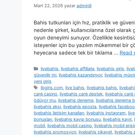
Mart 22, 2026
yazar
admin9
Bahis tutkunları için hız, pratiklik ve güv
nedenle şirket, kullanıcılarına özel olarak 
oyun deneyimi sunuyor. Özellikle kesintis
isteyenler için bu yazılım mükemmel bir çö
heyecana sadece tek bir tıklama …
Read 
Kategoriler
livebahis
,
livebahis affiliate
,
livebahis giriş
,
live
güvenilir mi
,
livebahis kazandırıyor
,
livebahis müşte
yeni giriş
Etiketler
lbgiris.com
,
live bahis
,
livebahis bahis
,
livebah
canlı casino
,
livebahis canlı destek
,
livebahis canlı
ödüyor mu
,
livebahis deneme
,
livebahis deneme 
livebahis ekşi
,
livebahis eposta
,
livebahis faceboo
livebahis iletişim kanalları
,
livebahis instagram
,
liv
bonusları
,
livebahis kayıp bonusu
,
livebahis kayıt
,
mobil
,
livebahis mobil casino
,
livebahis mobil eriş
livebahis promosyon
,
livebahis şikayet
,
livebahis 