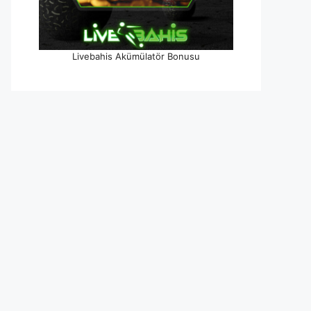
Livebahis Akümülatör Bonusu