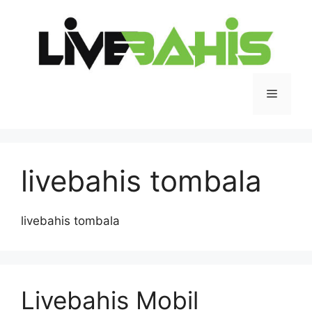
İçeriğe
atla
Menü
livebahis tombala
livebahis tombala
Livebahis Mobil