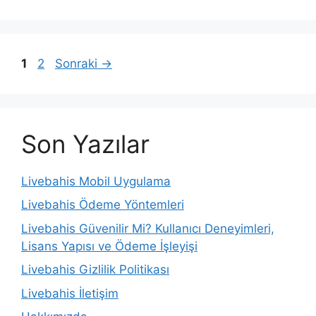
Sayfa
Sayfa
1
2
Sonraki
→
Son Yazılar
Livebahis Mobil Uygulama
Livebahis Ödeme Yöntemleri
Livebahis Güvenilir Mi? Kullanıcı Deneyimleri,
Lisans Yapısı ve Ödeme İşleyişi
Livebahis Gizlilik Politikası
Livebahis İletişim