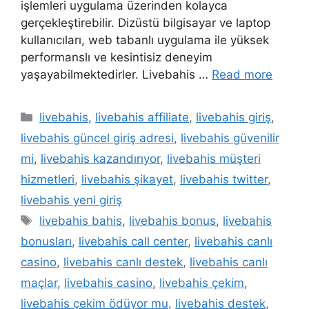
işlemleri uygulama üzerinden kolayca
gerçekleştirebilir. Dizüstü bilgisayar ve laptop
kullanıcıları, web tabanlı uygulama ile yüksek
performanslı ve kesintisiz deneyim
yaşayabilmektedirler. Livebahis …
Read more
Kategoriler
livebahis
,
livebahis affiliate
,
livebahis giriş
,
livebahis güncel giriş adresi
,
livebahis güvenilir
mi
,
livebahis kazandırıyor
,
livebahis müşteri
hizmetleri
,
livebahis şikayet
,
livebahis twitter
,
livebahis yeni giriş
Etiketler
livebahis bahis
,
livebahis bonus
,
livebahis
bonusları
,
livebahis call center
,
livebahis canlı
casino
,
livebahis canlı destek
,
livebahis canlı
maçlar
,
livebahis casino
,
livebahis çekim
,
livebahis çekim ödüyor mu
,
livebahis destek
,