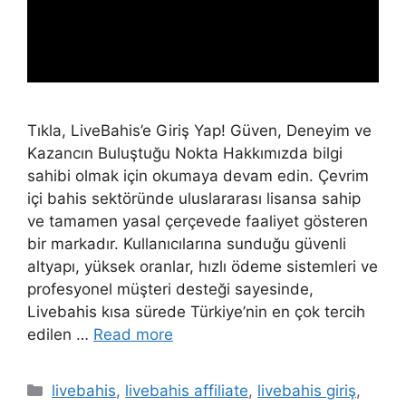
Tıkla, LiveBahis’e Giriş Yap! Güven, Deneyim ve
Kazancın Buluştuğu Nokta Hakkımızda bilgi
sahibi olmak için okumaya devam edin. Çevrim
içi bahis sektöründe uluslararası lisansa sahip
ve tamamen yasal çerçevede faaliyet gösteren
bir markadır. Kullanıcılarına sunduğu güvenli
altyapı, yüksek oranlar, hızlı ödeme sistemleri ve
profesyonel müşteri desteği sayesinde,
Livebahis kısa sürede Türkiye’nin en çok tercih
edilen …
Read more
Kategoriler
livebahis
,
livebahis affiliate
,
livebahis giriş
,