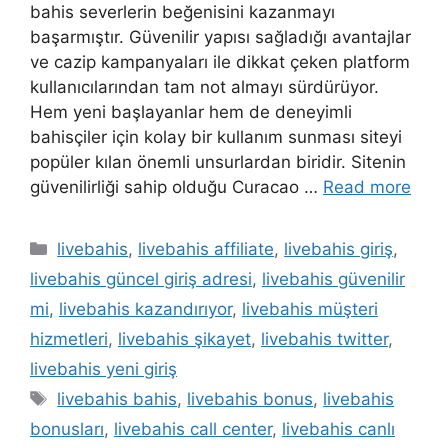
bahis severlerin beğenisini kazanmayı
başarmıştır. Güvenilir yapısı sağladığı avantajlar
ve cazip kampanyaları ile dikkat çeken platform
kullanıcılarından tam not almayı sürdürüyor.
Hem yeni başlayanlar hem de deneyimli
bahisçiler için kolay bir kullanım sunması siteyi
popüler kılan önemli unsurlardan biridir. Sitenin
güvenilirliği sahip olduğu Curacao …
Read more
Kategoriler
livebahis
,
livebahis affiliate
,
livebahis giriş
,
livebahis güncel giriş adresi
,
livebahis güvenilir
mi
,
livebahis kazandırıyor
,
livebahis müşteri
hizmetleri
,
livebahis şikayet
,
livebahis twitter
,
livebahis yeni giriş
Etiketler
livebahis bahis
,
livebahis bonus
,
livebahis
bonusları
,
livebahis call center
,
livebahis canlı