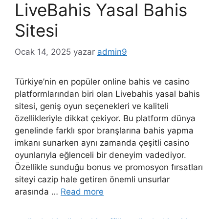
LiveBahis Yasal Bahis
Sitesi
Ocak 14, 2025
yazar
admin9
Türkiye’nin en popüler online bahis ve casino
platformlarından biri olan Livebahis yasal bahis
sitesi, geniş oyun seçenekleri ve kaliteli
özellikleriyle dikkat çekiyor. Bu platform dünya
genelinde farklı spor branşlarına bahis yapma
imkanı sunarken aynı zamanda çeşitli casino
oyunlarıyla eğlenceli bir deneyim vadediyor.
Özellikle sunduğu bonus ve promosyon fırsatları
siteyi cazip hale getiren önemli unsurlar
arasında …
Read more