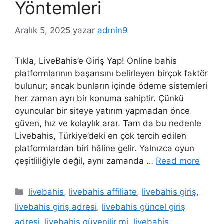
Yöntemleri
Aralık 5, 2025
yazar
admin9
Tıkla, LiveBahis’e Giriş Yap! Online bahis
platformlarının başarısını belirleyen birçok faktör
bulunur; ancak bunların içinde ödeme sistemleri
her zaman ayrı bir konuma sahiptir. Çünkü
oyuncular bir siteye yatırım yapmadan önce
güven, hız ve kolaylık arar. Tam da bu nedenle
Livebahis, Türkiye’deki en çok tercih edilen
platformlardan biri hâline gelir. Yalnızca oyun
çeşitliliğiyle değil, aynı zamanda …
Read more
Kategoriler
livebahis
,
livebahis affiliate
,
livebahis giriş
,
livebahis giriş adresi
,
livebahis güncel giriş
adresi
,
livebahis güvenilir mi
,
livebahis