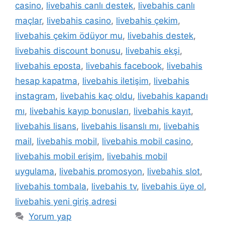
casino
,
livebahis canlı destek
,
livebahis canlı
maçlar
,
livebahis casino
,
livebahis çekim
,
livebahis çekim ödüyor mu
,
livebahis destek
,
livebahis discount bonusu
,
livebahis ekşi
,
livebahis eposta
,
livebahis facebook
,
livebahis
hesap kapatma
,
livebahis iletişim
,
livebahis
instagram
,
livebahis kaç oldu
,
livebahis kapandı
mı
,
livebahis kayıp bonusları
,
livebahis kayıt
,
livebahis lisans
,
livebahis lisanslı mı
,
livebahis
mail
,
livebahis mobil
,
livebahis mobil casino
,
livebahis mobil erişim
,
livebahis mobil
uygulama
,
livebahis promosyon
,
livebahis slot
,
livebahis tombala
,
livebahis tv
,
livebahis üye ol
,
livebahis yeni giriş adresi
Yorum yap