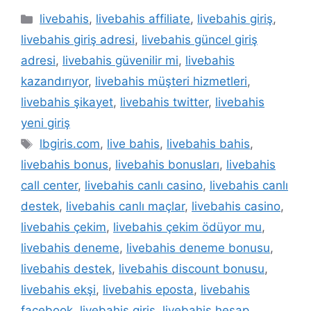
Kategoriler
livebahis
,
livebahis affiliate
,
livebahis giriş
,
livebahis giriş adresi
,
livebahis güncel giriş
adresi
,
livebahis güvenilir mi
,
livebahis
kazandırıyor
,
livebahis müşteri hizmetleri
,
livebahis şikayet
,
livebahis twitter
,
livebahis
yeni giriş
Etiketler
lbgiris.com
,
live bahis
,
livebahis bahis
,
livebahis bonus
,
livebahis bonusları
,
livebahis
call center
,
livebahis canlı casino
,
livebahis canlı
destek
,
livebahis canlı maçlar
,
livebahis casino
,
livebahis çekim
,
livebahis çekim ödüyor mu
,
livebahis deneme
,
livebahis deneme bonusu
,
livebahis destek
,
livebahis discount bonusu
,
livebahis ekşi
,
livebahis eposta
,
livebahis
facebook
,
livebahis giriş
,
livebahis hesap