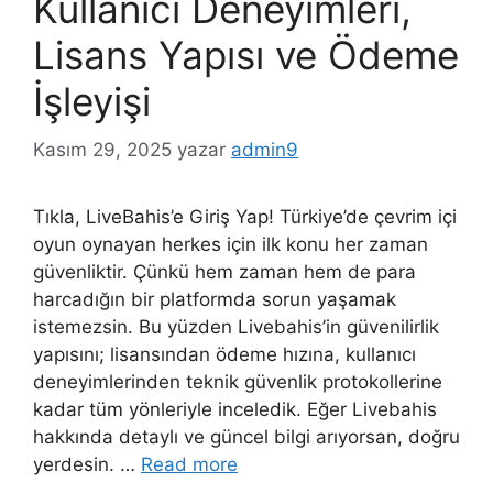
Kullanıcı Deneyimleri,
Lisans Yapısı ve Ödeme
İşleyişi
Kasım 29, 2025
yazar
admin9
Tıkla, LiveBahis’e Giriş Yap! Türkiye’de çevrim içi
oyun oynayan herkes için ilk konu her zaman
güvenliktir. Çünkü hem zaman hem de para
harcadığın bir platformda sorun yaşamak
istemezsin. Bu yüzden Livebahis’in güvenilirlik
yapısını; lisansından ödeme hızına, kullanıcı
deneyimlerinden teknik güvenlik protokollerine
kadar tüm yönleriyle inceledik. Eğer Livebahis
hakkında detaylı ve güncel bilgi arıyorsan, doğru
yerdesin. …
Read more