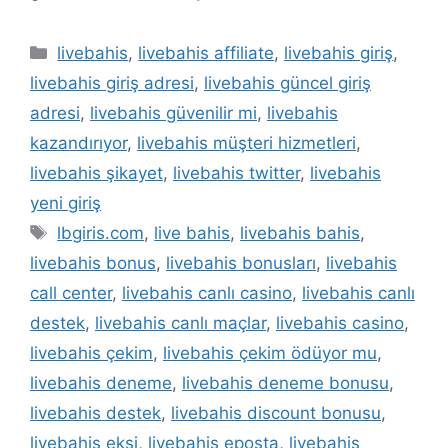
Kategoriler
livebahis
,
livebahis affiliate
,
livebahis giriş
,
livebahis giriş adresi
,
livebahis güncel giriş
adresi
,
livebahis güvenilir mi
,
livebahis
kazandırıyor
,
livebahis müşteri hizmetleri
,
livebahis şikayet
,
livebahis twitter
,
livebahis
yeni giriş
Etiketler
lbgiris.com
,
live bahis
,
livebahis bahis
,
livebahis bonus
,
livebahis bonusları
,
livebahis
call center
,
livebahis canlı casino
,
livebahis canlı
destek
,
livebahis canlı maçlar
,
livebahis casino
,
livebahis çekim
,
livebahis çekim ödüyor mu
,
livebahis deneme
,
livebahis deneme bonusu
,
livebahis destek
,
livebahis discount bonusu
,
livebahis ekşi
,
livebahis eposta
,
livebahis