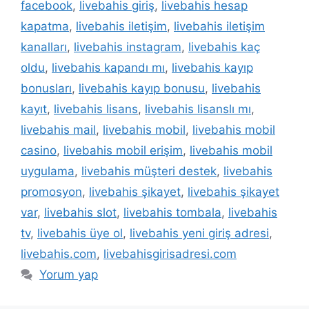
facebook
,
livebahis giriş
,
livebahis hesap
kapatma
,
livebahis iletişim
,
livebahis iletişim
kanalları
,
livebahis instagram
,
livebahis kaç
oldu
,
livebahis kapandı mı
,
livebahis kayıp
bonusları
,
livebahis kayıp bonusu
,
livebahis
kayıt
,
livebahis lisans
,
livebahis lisanslı mı
,
livebahis mail
,
livebahis mobil
,
livebahis mobil
casino
,
livebahis mobil erişim
,
livebahis mobil
uygulama
,
livebahis müşteri destek
,
livebahis
promosyon
,
livebahis şikayet
,
livebahis şikayet
var
,
livebahis slot
,
livebahis tombala
,
livebahis
tv
,
livebahis üye ol
,
livebahis yeni giriş adresi
,
livebahis.com
,
livebahisgirisadresi.com
Yorum yap