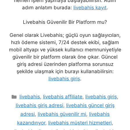
hemen işlem yapmaya başlayabilirsin. Adım
adım anlatım burada:
livebahis kayıt
.
Livebahis Güvenilir Bir Platform mu?
Genel olarak Livebahis; güçlü oyun sağlayıcıları,
hızlı ödeme sistemi, 7/24 destek ekibi, sağlam
mobil altyapı ve yüksek kullanıcı memnuniyetiyle
güvenilir bir platform olarak öne çıkar. Güncel
giriş adresi üzerinden platforma sorunsuz
şekilde ulaşmak için burayı kullanabilirsin:
livebahis giriş
.
Kategoriler
livebahis
,
livebahis affiliate
,
livebahis giriş
,
livebahis giriş adresi
,
livebahis güncel giriş
adresi
,
livebahis güvenilir mi
,
livebahis
kazandırıyor
,
livebahis müşteri hizmetleri
,