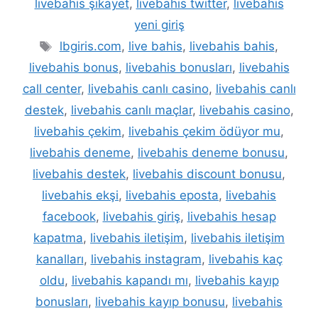
livebahis şikayet
,
livebahis twitter
,
livebahis
yeni giriş
Etiketler
lbgiris.com
,
live bahis
,
livebahis bahis
,
livebahis bonus
,
livebahis bonusları
,
livebahis
call center
,
livebahis canlı casino
,
livebahis canlı
destek
,
livebahis canlı maçlar
,
livebahis casino
,
livebahis çekim
,
livebahis çekim ödüyor mu
,
livebahis deneme
,
livebahis deneme bonusu
,
livebahis destek
,
livebahis discount bonusu
,
livebahis ekşi
,
livebahis eposta
,
livebahis
facebook
,
livebahis giriş
,
livebahis hesap
kapatma
,
livebahis iletişim
,
livebahis iletişim
kanalları
,
livebahis instagram
,
livebahis kaç
oldu
,
livebahis kapandı mı
,
livebahis kayıp
bonusları
,
livebahis kayıp bonusu
,
livebahis