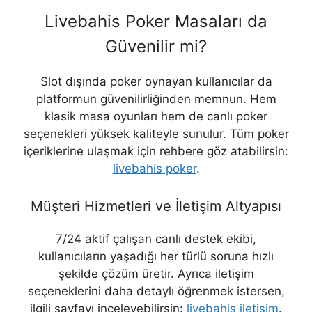
Livebahis Poker Masaları da
Güvenilir mi?
Slot dışında poker oynayan kullanıcılar da
platformun güvenilirliğinden memnun. Hem
klasik masa oyunları hem de canlı poker
seçenekleri yüksek kaliteyle sunulur. Tüm poker
içeriklerine ulaşmak için rehbere göz atabilirsin:
livebahis poker
.
Müşteri Hizmetleri ve İletişim Altyapısı
7/24 aktif çalışan canlı destek ekibi,
kullanıcıların yaşadığı her türlü soruna hızlı
şekilde çözüm üretir. Ayrıca iletişim
seçeneklerini daha detaylı öğrenmek istersen,
ilgili sayfayı inceleyebilirsin:
livebahis iletişim
.