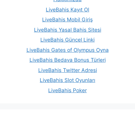
LiveBahis Kayıt Ol
LiveBahis Mobil Giriş
LiveBahis Yasal Bahis Sitesi
LiveBahis Güncel Linki
LiveBahis Gates of Olympus Oyna
LiveBahis Bedava Bonus Türleri
LiveBahis Twitter Adresi
LiveBahis Slot Oyunları
LiveBahis Poker