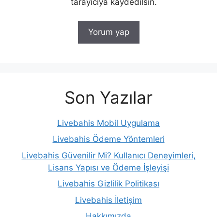
tarayıcıya kaydedilsin.
Son Yazılar
Livebahis Mobil Uygulama
Livebahis Ödeme Yöntemleri
Livebahis Güvenilir Mi? Kullanıcı Deneyimleri,
Lisans Yapısı ve Ödeme İşleyişi
Livebahis Gizlilik Politikası
Livebahis İletişim
Hakkımızda