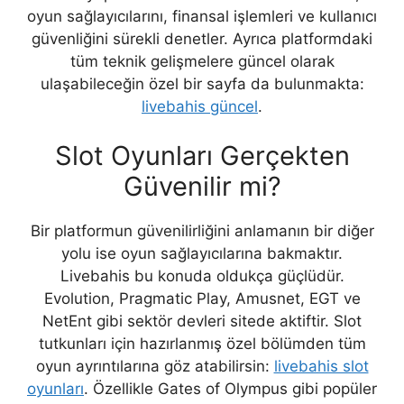
oyun sağlayıcılarını, finansal işlemleri ve kullanıcı
güvenliğini sürekli denetler. Ayrıca platformdaki
tüm teknik gelişmelere güncel olarak
ulaşabileceğin özel bir sayfa da bulunmakta:
livebahis güncel
.
Slot Oyunları Gerçekten
Güvenilir mi?
Bir platformun güvenilirliğini anlamanın bir diğer
yolu ise oyun sağlayıcılarına bakmaktır.
Livebahis bu konuda oldukça güçlüdür.
Evolution, Pragmatic Play, Amusnet, EGT ve
NetEnt gibi sektör devleri sitede aktiftir. Slot
tutkunları için hazırlanmış özel bölümden tüm
oyun ayrıntılarına göz atabilirsin:
livebahis slot
oyunları
. Özellikle Gates of Olympus gibi popüler