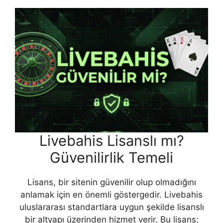
Livebahis Lisanslı mı?
Güvenilirlik Temeli
Lisans, bir sitenin güvenilir olup olmadığını
anlamak için en önemli göstergedir. Livebahis
uluslararası standartlara uygun şekilde lisanslı
bir altyapı üzerinden hizmet verir. Bu lisans;