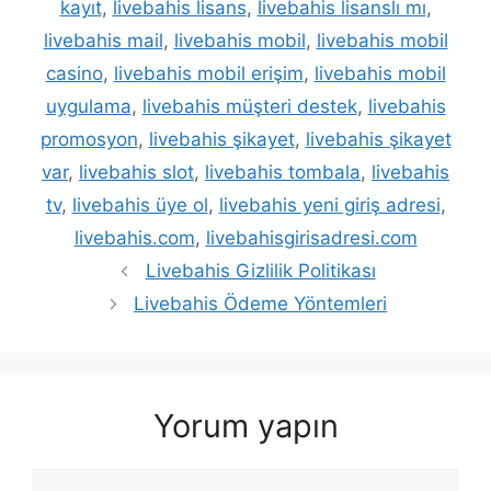
kayıt
,
livebahis lisans
,
livebahis lisanslı mı
,
livebahis mail
,
livebahis mobil
,
livebahis mobil
casino
,
livebahis mobil erişim
,
livebahis mobil
uygulama
,
livebahis müşteri destek
,
livebahis
promosyon
,
livebahis şikayet
,
livebahis şikayet
var
,
livebahis slot
,
livebahis tombala
,
livebahis
tv
,
livebahis üye ol
,
livebahis yeni giriş adresi
,
livebahis.com
,
livebahisgirisadresi.com
Livebahis Gizlilik Politikası
Livebahis Ödeme Yöntemleri
Yorum yapın
Yorum